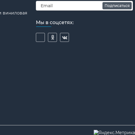
Подписаться
и виниловая
Мы в соцсетях: