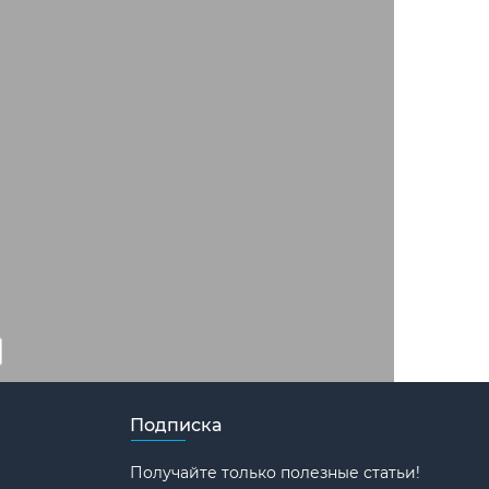
Подписка
Получайте только полезные статьи!