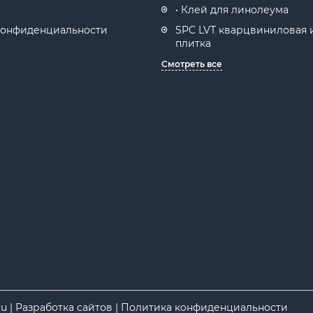
• Клей для линолеума
конфиденциальности
SPC LVT кварцвиниловая 
плитка
Смотреть все
ru
|
Разработка сайтов
|
Политика конфиденциальности