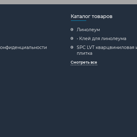
Каталог товаров
Линолеум
• Клей для линолеума
конфиденциальности
SPC LVT кварцвиниловая 
плитка
Смотреть все