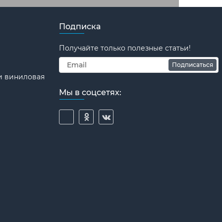
Подписка
Получайте только полезные статьи!
Подписаться
и виниловая
Мы в соцсетях: