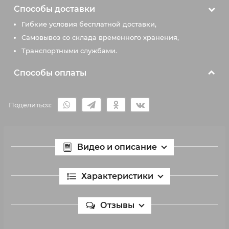
Способы доставки
Гибкие условия бесплатной доставки,
Самовывоз со склада временного хранения,
Транспортными службами.
Способы оплаты
Поделиться:
Видео и описание
Характеристики
Отзывы