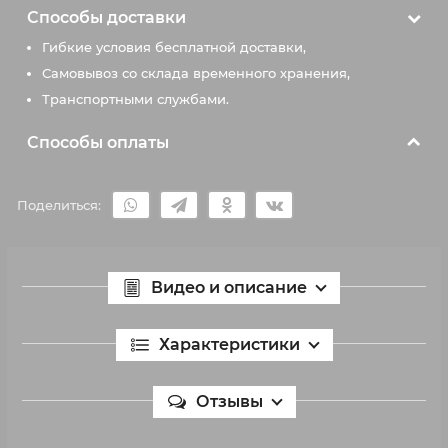
Способы доставки
Гибкие условия бесплатной доставки,
Самовывоз со склада временного хранения,
Транспортными службами.
Способы оплаты
Поделиться:
Видео и описание
Характеристики
Отзывы