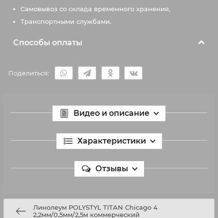
Самовывоз со склада временного хранения,
Транспортными службами.
Способы оплаты
Поделиться:
Видео и описание
Характеристики
Отзывы
Линолеум POLYSTYL TITAN Chicago 4
2,2мм/0,5мм/2,5м коммерческий