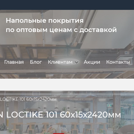
Напольные покрытия
по оптовым ценам с доставкой
Главная
Блог
Клиентам
Акции
Контакты
OCTIKE 101 60х15х2420мм
LOCTIKE 101 60х15х2420мм