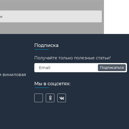
мм
Подписка
Получайте только полезные статьи!
Подписаться
и виниловая
Мы в соцсетях: