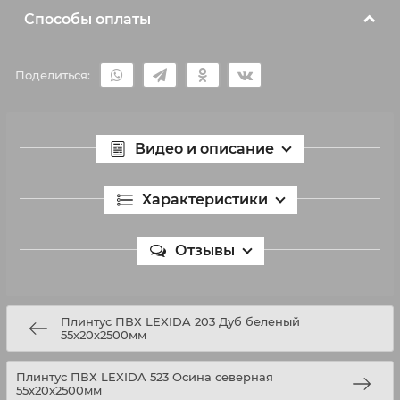
Способы оплаты
Поделиться:
Видео и описание
Характеристики
Отзывы
Плинтус ПВХ LEXIDA 203 Дуб беленый
55х20х2500мм
Плинтус ПВХ LEXIDA 523 Осина северная
55х20х2500мм