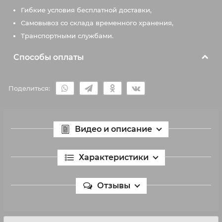
Гибкие условия бесплатной доставки,
Самовывоз со склада временного хранения,
Транспортными службами.
Способы оплаты
Поделиться:
Видео и описание
Характеристики
Отзывы