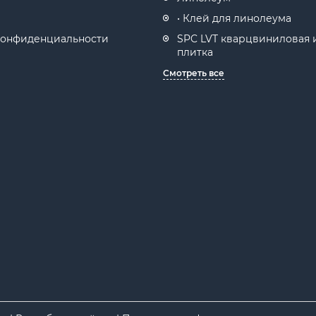
• Клей для линолеума
конфиденциальности
SPC LVT кварцвиниловая 
плитка
Смотреть все