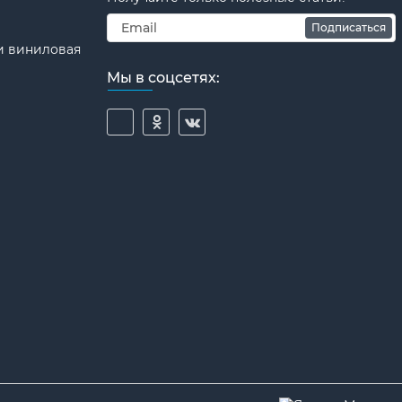
Подписаться
и виниловая
Мы в соцсетях: