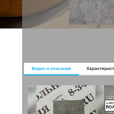
Видео и описание
Характерис